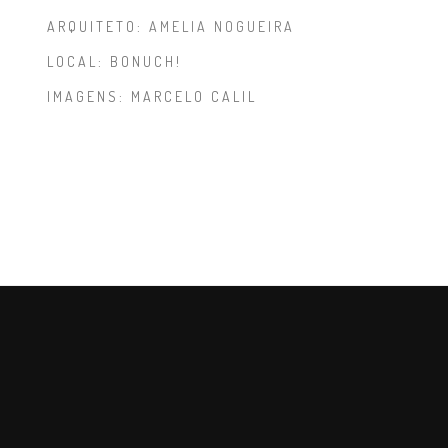
ARQUITETO:
AMELIA NOGUEIRA
LOCAL: BONUCH!
IMAGENS: MARCELO CALIL