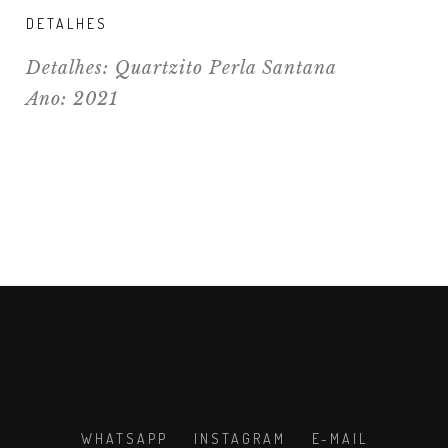
DETALHES
Detalhes: Quartzito Perla Santana
Ano: 2021
WHATSAPP
INSTAGRAM
E-MAIL