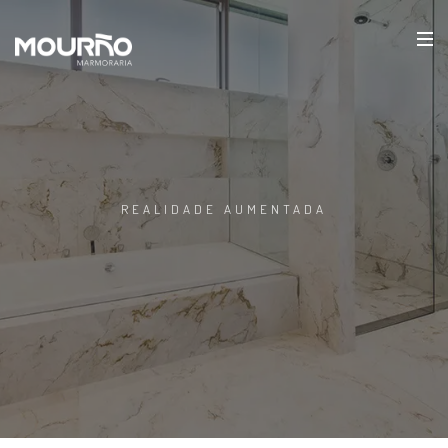
REALIDADE AUMENTADA